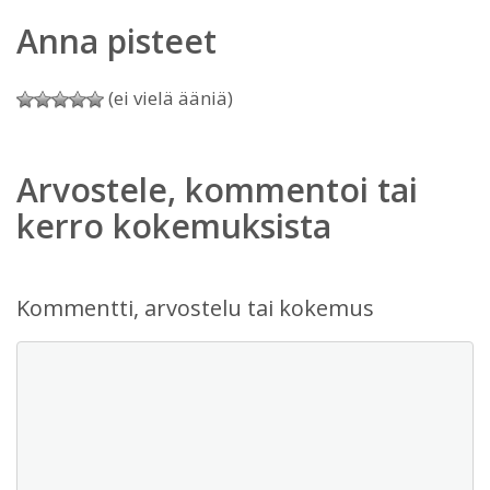
Anna pisteet
(ei vielä ääniä)
Arvostele, kommentoi tai
kerro kokemuksista
Kommentti, arvostelu tai kokemus