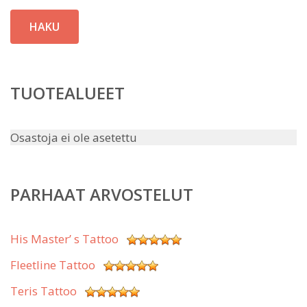
HAKU
TUOTEALUEET
Osastoja ei ole asetettu
PARHAAT ARVOSTELUT
His Master’ s Tattoo
Fleetline Tattoo
Teris Tattoo