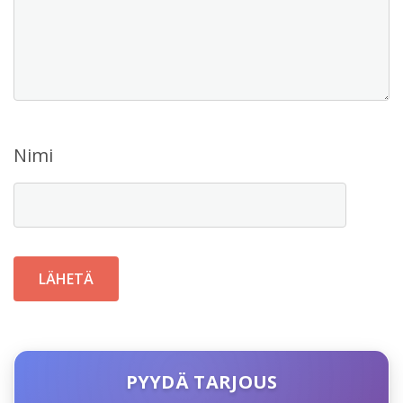
Nimi
PYYDÄ TARJOUS