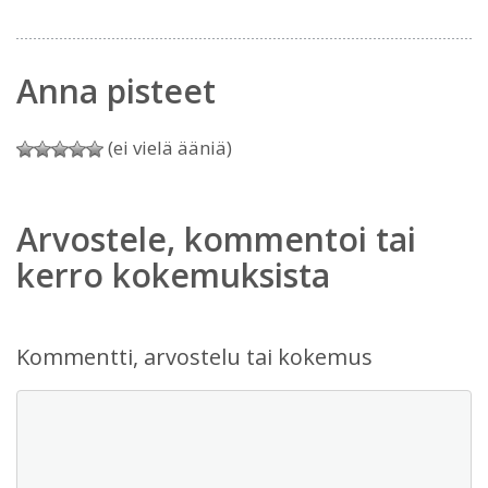
Anna pisteet
(ei vielä ääniä)
Arvostele, kommentoi tai
kerro kokemuksista
Kommentti, arvostelu tai kokemus