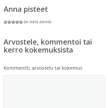
Anna pisteet
(ei vielä ääniä)
Arvostele, kommentoi tai
kerro kokemuksista
Kommentti, arvostelu tai kokemus