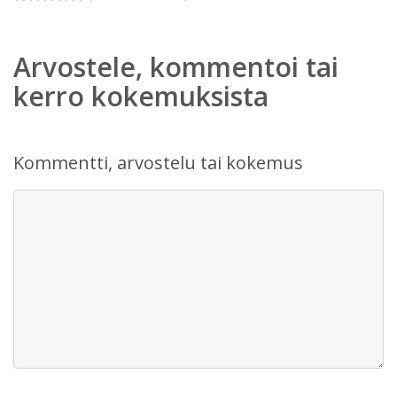
Arvostele, kommentoi tai
kerro kokemuksista
Kommentti, arvostelu tai kokemus