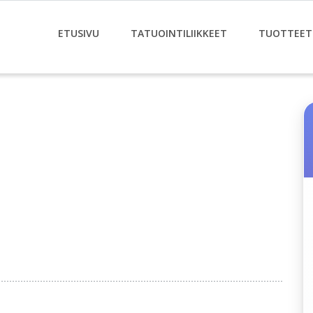
ETUSIVU
TATUOINTILIIKKEET
TUOTTEET