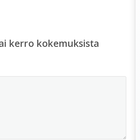
ai kerro kokemuksista