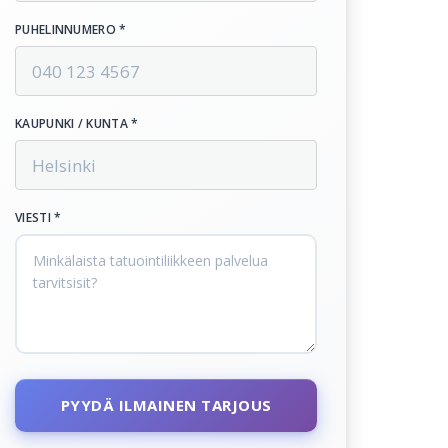
PUHELINNUMERO *
KAUPUNKI / KUNTA *
VIESTI *
PYYDÄ ILMAINEN TARJOUS