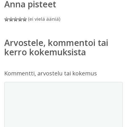
Anna pisteet
(ei vielä ääniä)
Arvostele, kommentoi tai
kerro kokemuksista
Kommentti, arvostelu tai kokemus