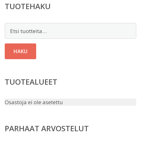
TUOTEHAKU
Etsi:
HAKU
TUOTEALUEET
Osastoja ei ole asetettu
PARHAAT ARVOSTELUT