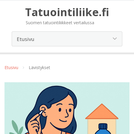
Tatuointiliike.fi
Suomen tatuointiliikkeet vertailussa
Etusivu
Lävistykset