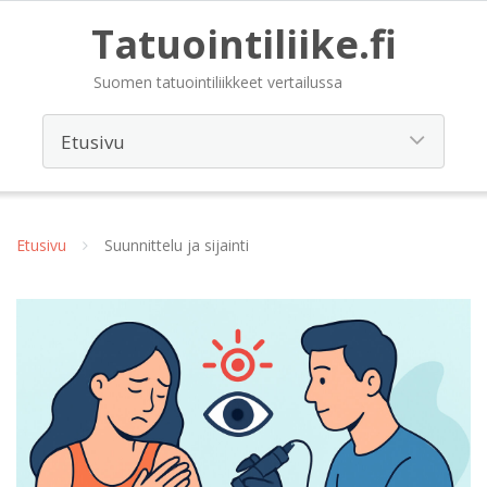
Tatuointiliike.fi
Suomen tatuointiliikkeet vertailussa
Etusivu
Suunnittelu ja sijainti