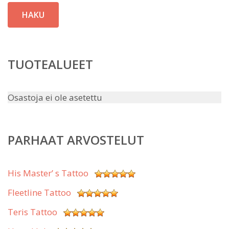
HAKU
TUOTEALUEET
Osastoja ei ole asetettu
PARHAAT ARVOSTELUT
His Master’ s Tattoo
Fleetline Tattoo
Teris Tattoo