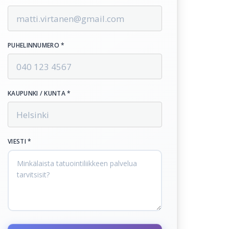
PUHELINNUMERO *
KAUPUNKI / KUNTA *
VIESTI *