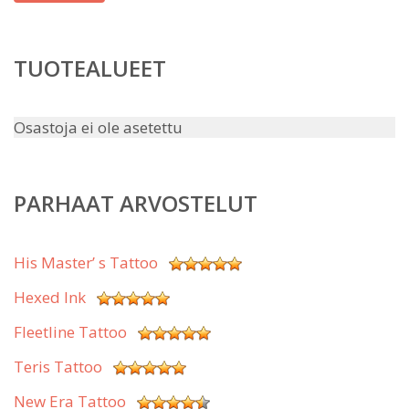
TUOTEALUEET
Osastoja ei ole asetettu
PARHAAT ARVOSTELUT
His Master’ s Tattoo
Hexed Ink
Fleetline Tattoo
Teris Tattoo
New Era Tattoo