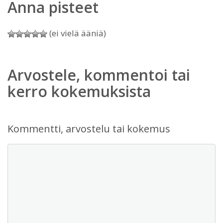
Anna pisteet
(ei vielä ääniä)
Arvostele, kommentoi tai
kerro kokemuksista
Kommentti, arvostelu tai kokemus